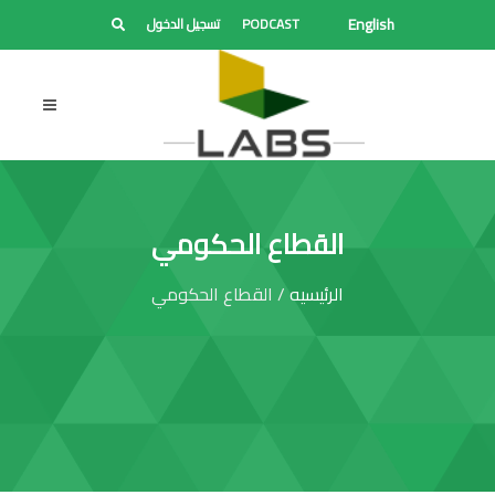
English
PODCAST
تسجيل الدخول
القطاع الحكومي
الرئيسيه
/ القطاع الحكومي