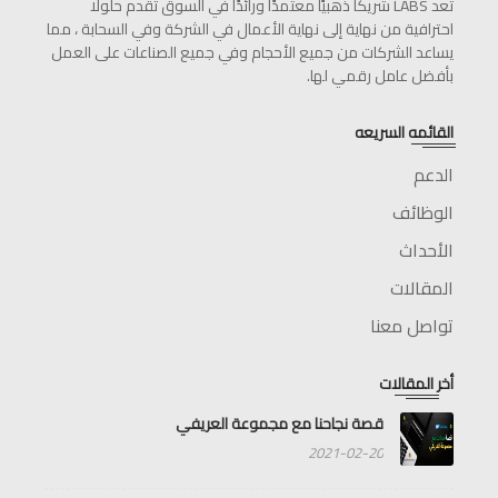
تعد LABS شريكًا ذهبيًا معتمدًا ورائدًا في السوق تقدم حلولًا
احترافية من نهاية إلى نهاية الأعمال في الشركة وفي السحابة ، مما
يساعد الشركات من جميع الأحجام وفي جميع الصناعات على العمل
بأفضل عامل رقمي لها.
القائمه السريعه
الدعم
الوظائف
الأحداث
المقالات
تواصل معنا
أخر المقالات
قصة نجاحنا مع مجموعة العريفي
2021-02-20