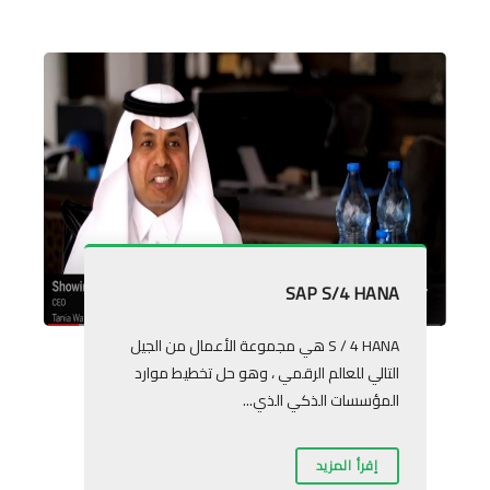
SAP S/4 HANA
S / 4 HANA هي مجموعة الأعمال من الجيل
التالي للعالم الرقمي ، وهو حل تخطيط موارد
المؤسسات الذكي الذي...
إقرأ المزيد