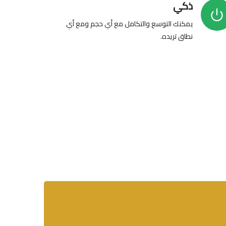
ذكي
يمكنك التوسع والتكامل مع أي حجم ومع أي
نطاق تريده.