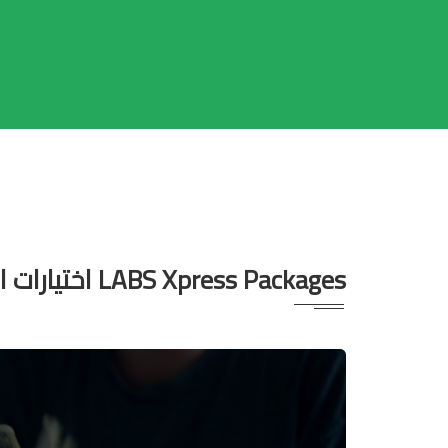
LABS Xpress Packages اختيارات الدفع