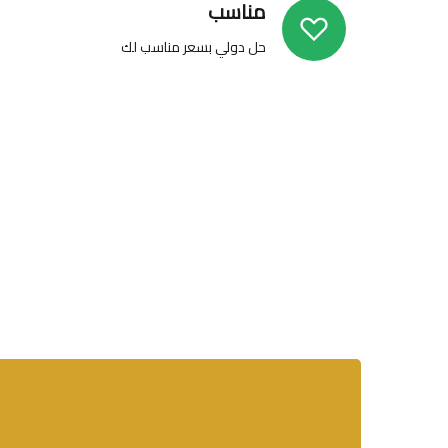
مناسب
حل دولي بسعر مناسب لك