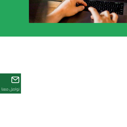
تواصل معنا